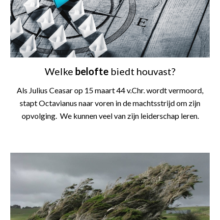
Welke
belofte
biedt houvast?
Als Julius Ceasar op 15 maart 44 v.Chr. wordt vermoord,
stapt Octavianus naar voren in de machtsstrijd om zijn
opvolging.
We kunnen veel van zijn leiderschap leren.