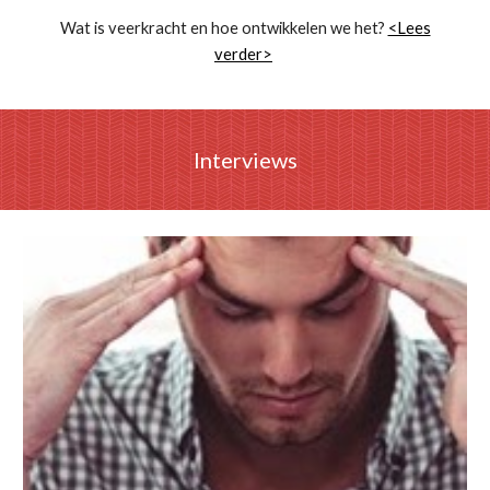
Wat is veerkracht en hoe ontwikkelen we het?
<Lees
verder>
Interviews