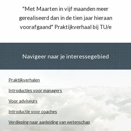
"Met Maarten in vijf maanden meer
gerealiseerd dan in de tien jaar hieraan
voorafgaand" Praktijkverhaal bij TU/e
Navigeer naar je interessegebied
Praktijkverhalen
Introducties voor managers
Voor adviseurs
Introductie voor coaches
Verdieping naar aanleiding van wetenschap