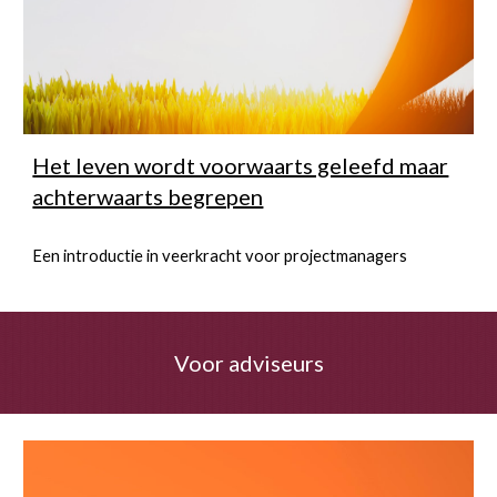
Het leven wordt voorwaarts geleefd maar
achterwaarts begrepen
Een introductie in veerkracht voor projectmanagers
Voor adviseurs