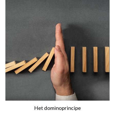
Het dominoprincipe