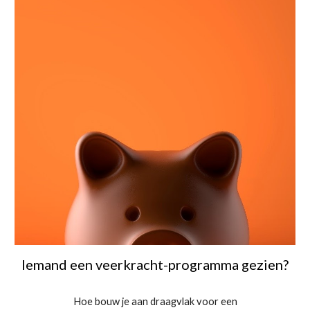
Iemand een veerkracht-programma gezien?
Hoe bouw je aan draagvlak voor een