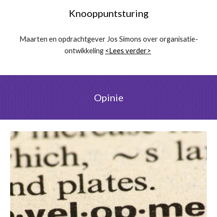
Knooppuntsturing
Maarten en opdrachtgever Jos Simons over organisatie-
ontwikkeling
<Lees verder>
Opinie