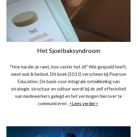
Het Sjoelbaksyndroom
"Hoe harder je ramt, hoe vaster het zit" Wie gesjoeld heeft,
weet wat ik bedoel. Dit boek (2011) verscheen bij Pearson
Education. De basis voor integrale ontwikkeling van
strategie, structuur en cultuur wordt bij de zelf effeciviteit
van medewerkers gelegd en het vermogen hierover te
communiceren .
<Lees verder>