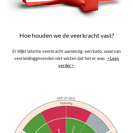
Hoe houden we de veerkracht vast?
Er blijkt latente veerkracht aanwezig; een kado, waarvan
veel leidinggevenden niet wisten dat het er was.
<Lees
verder>