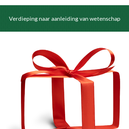
Verdieping naar aanleiding van wetenschap