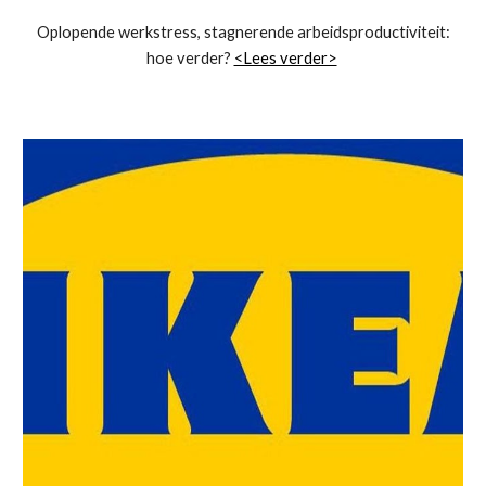
Oplopende werkstress, stagnerende arbeidsproductiviteit:
hoe verder?
<Lees verder>