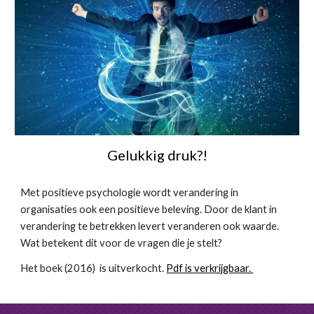
Gelukkig druk?!
Met positieve psychologie wordt verandering in
organisaties ook een positieve beleving. Door de klant in
verandering te betrekken levert veranderen ook waarde.
Wat betekent dit voor de vragen die je stelt?
Het boek (2016) is uitverkocht.
Pdf is verkrijgbaar.