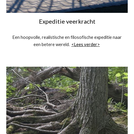
Expeditie veerkracht
Een hoopvolle, realistische en filosofische expeditie naar
een betere wereld.
<Lees verder>