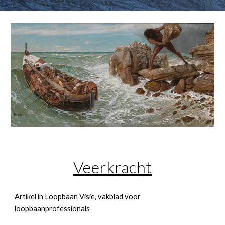
Veerkracht
Artikel in Loopbaan Visie, vakblad voor
loopbaanprofessionals