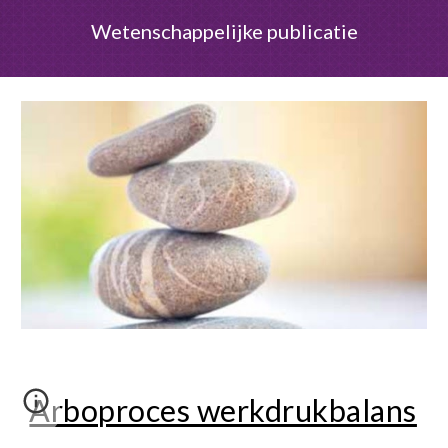
Wetenschappelijke publicatie
Arboproces werkdrukbalans