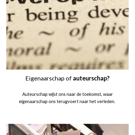
Eigenaarschap of
auteurschap?
Auteurschap wijst ons naar de toekomst, waar
eigenaarschap ons terugvoert naar het verleden.