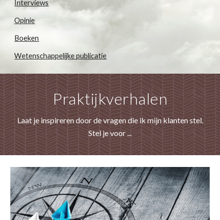
Interviews
Opinie
Boeken
Wetenschappelijke publicatie
Praktijkverhalen
Laat je inspireren door de vragen die ik mijn klanten stel.
Stel je voor ...