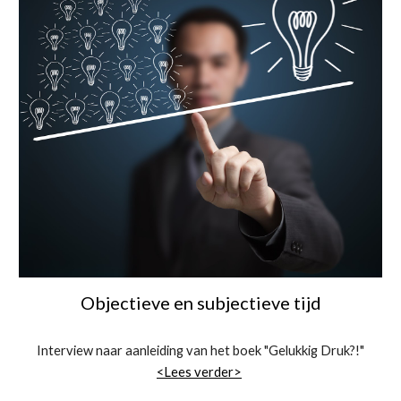
Objectieve en subjectieve tijd
Interview naar aanleiding van het boek "Gelukkig Druk?!"
<Lees verder>