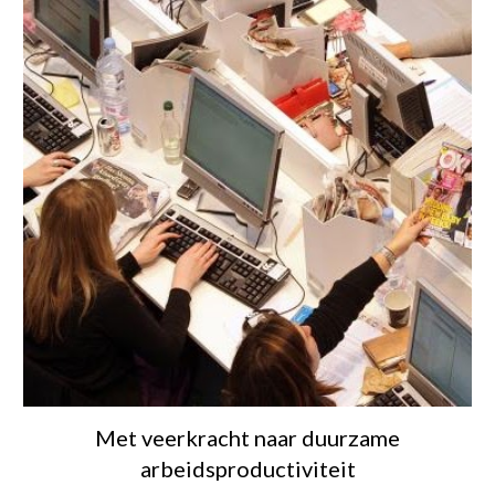
Met veerkracht naar duurzame
arbeidsproductiviteit