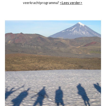
veerkrachtprogramma?
<Lees verder>