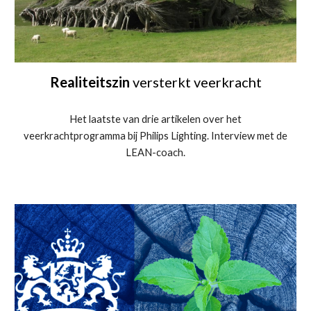
Realiteitszin
versterkt veerkracht
Het laatste van drie artikelen over het
veerkrachtprogramma bij Philips Lighting. Interview met de
LEAN-coach.