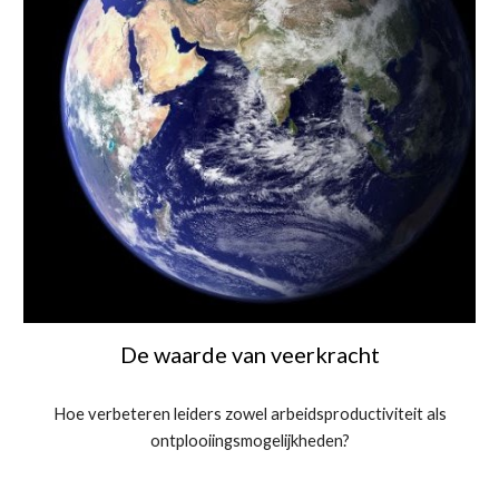
De waarde van veerkracht
Hoe verbeteren leiders zowel arbeidsproductiviteit als
ontplooiingsmogelijkheden?