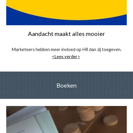
Aandacht maakt alles mooier
Marketeers hebben meer invloed op HR dan zij toegeven.
<Lees verder>
Boeken