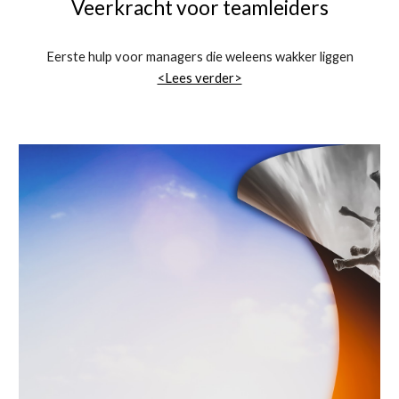
Veerkracht voor teamleiders
Eerste hulp voor managers die weleens wakker liggen
<Lees verder>