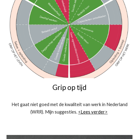
Grip op tijd
Het gaat niet goed met de kwaliteit van werk in Nederland
(WRR). Mijn suggesties.
<Lees verder>