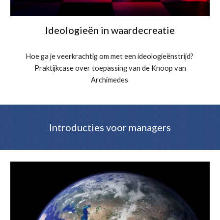
I
deologieën in waardecreatie
Hoe ga je veerkrachtig om met een ideologieënstrijd?
Praktijkcase over toepassing van de Knoop van
Archimedes
Introducties voor managers