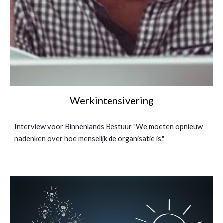
Werkintensivering
Interview voor Binnenlands Bestuur "We moeten opnieuw
nadenken over hoe menselijk de organisatie is."