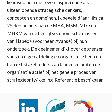
kennisdomein met even inspirerende als
uiteenlopende strategische denkers,
concepten en domeinen. Ik begeleid jaarlijks ca
25 deelnemers aan de MBA, MSM, MLO en
MHRM van de bedrijfseconomische master
van Habeo+ (voorheen Avans+) bij hun
onderzoek. De deelnemer kijkt over de grenzen
van zijn eigen afdeling en organisatie heen en
betrekt stakeholders van binnen en buiten de
organisatie actief bij het gehele proces van
strategieontwikkeling. Referentie beschikbaar.