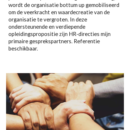
wordt de or
ganisatie bottum up gemobiliseerd
om de veerkracht en waardecreatie van de
organisatie te vergroten.
In deze
ondersteunende en verdiepende
opleidingspropositie zijn HR-directies mijn
primaire gesprekspartners. Referentie
beschikbaar.