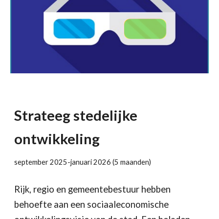
St
rateeg stedelijke
ontwikkeling
september 2025-januari 2026 (5 maanden)
Rijk, regio en gemeentebestuur hebben
behoefte aan een sociaaleconomische