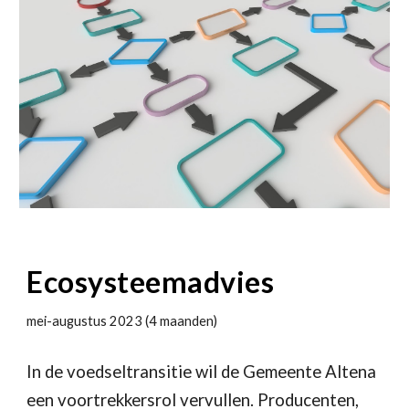
Ecosysteemadvies
mei-augustus 2023 (4 maanden)
In de voedseltransitie wil de Gemeente Altena
een voortrekkersrol vervullen. Producenten,