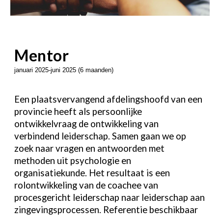
Mentor
januari 2025-juni 2025 (6 maanden)
Een plaatsvervangend afdelingshoofd van een
provincie heeft als persoonlijke
ontwikkelvraag de ontwikkeling van
verbindend leiderschap. Samen gaan we op
zoek naar vragen en antwoorden met
methoden uit psychologie en
organisatiekunde. Het resultaat is een
rolontwikkeling van de coachee van
procesgericht leiderschap naar leiderschap aan
zingevingsprocessen. Referentie beschikbaar