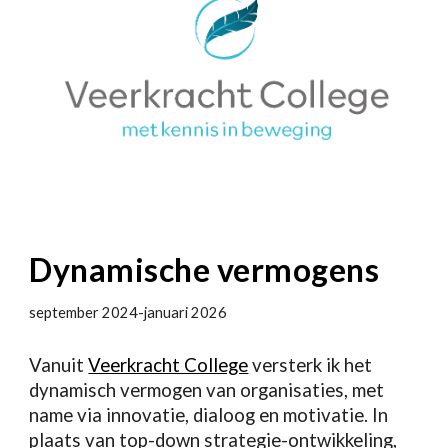
Dynamische vermogens
september 2024-januari 2026
Vanuit
Veerkracht College
versterk ik het
dynamisch vermogen van organisaties, met
name via innovatie, dialoog en motivatie. In
plaats van top-down strategie-ontwikkeling,