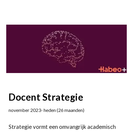
Docent Strategie
november 2023- heden (26 maanden)
Strategie vormt een omvangrijk academisch