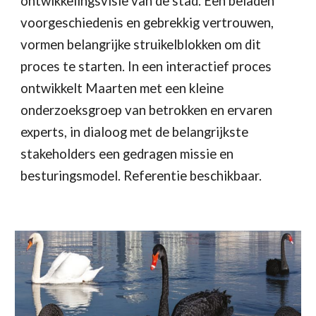
ontwikkelingsvisie van de stad. Een beladen
voorgeschiedenis en gebrekkig vertrouwen,
vormen belangrijke struikelblokken om dit
proces te starten. In een interactief proces
ontwikkelt Maarten met een kleine
onderzoeksgroep van betrokken en ervaren
experts, in dialoog met de belangrijkste
stakeholders een gedragen missie en
besturingsmodel. Referentie beschikbaar.