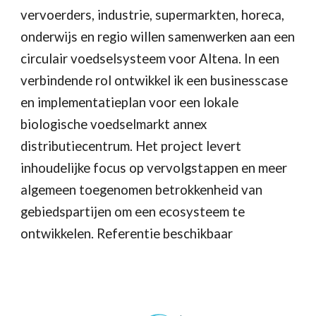
vervoerders, industrie, supermarkten, horeca,
onderwijs en regio willen samenwerken aan een
circulair voedselsysteem voor Altena. In een
verbindende rol ontwikkel ik een businesscase
en implementatieplan voor een lokale
biologische voedselmarkt annex
distributiecentrum. Het project levert
inhoudelijke focus op vervolgstappen en meer
algemeen toegenomen betrokkenheid van
gebiedspartijen om een ecosysteem te
ontwikkelen. Referentie beschikbaar