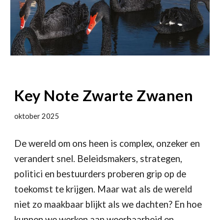
Key Note Zwarte Zwanen
oktober 2025
De wereld om ons heen is complex, onzeker en
verandert snel. Beleidsmakers, strategen,
politici en bestuurders proberen grip op de
toekomst te krijgen. Maar wat als de wereld
niet zo maakbaar blijkt als we dachten? En hoe
kunnen we werken aan weerbaarheid en