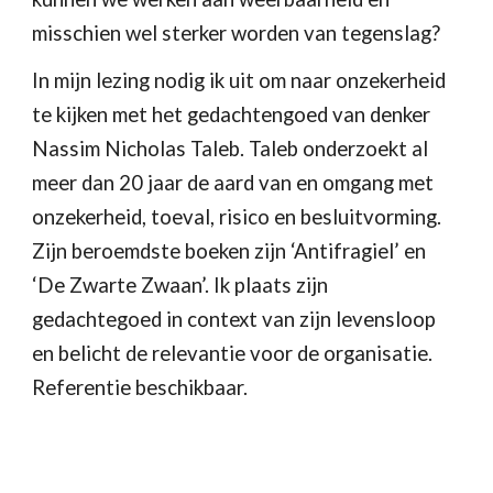
misschien wel sterker worden van tegenslag?
In mijn lezing nodig ik uit om naar onzekerheid
te kijken met het gedachtengoed van denker
Nassim Nicholas Taleb. Taleb onderzoekt al
meer dan 20 jaar de aard van en omgang met
onzekerheid, toeval, risico en besluitvorming.
Zijn beroemdste boeken zijn ‘Antifragiel’ en
‘De Zwarte Zwaan’. Ik plaats zijn
gedachtegoed in context van zijn levensloop
en belicht de relevantie voor de organisatie.
Referentie beschikbaar.